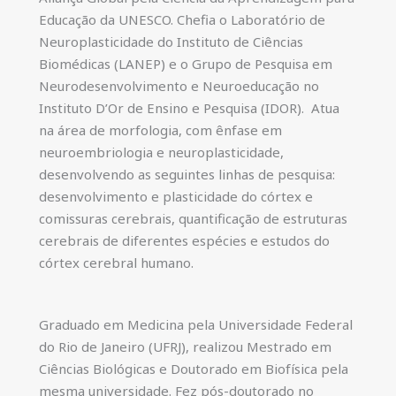
Educação da UNESCO. Chefia o Laboratório de
Neuroplasticidade do Instituto de Ciências
Biomédicas (LANEP) e o Grupo de Pesquisa em
Neurodesenvolvimento e Neuroeducação no
Instituto D’Or de Ensino e Pesquisa (IDOR). Atua
na área de morfologia, com ênfase em
neuroembriologia e neuroplasticidade,
desenvolvendo as seguintes linhas de pesquisa:
desenvolvimento e plasticidade do córtex e
comissuras cerebrais, quantificação de estruturas
cerebrais de diferentes espécies e estudos do
córtex cerebral humano.
Graduado em Medicina pela Universidade Federal
do Rio de Janeiro (UFRJ), realizou Mestrado em
Ciências Biológicas e Doutorado em Biofísica pela
mesma universidade. Fez pós-doutorado no