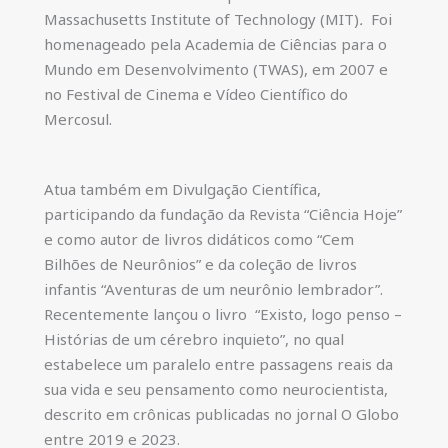
Massachusetts Institute of Technology
(MIT)
.
Foi
homenageado pela Academia de Ciências para o
Mundo em Desenvolvimento (TWAS), em 2007 e
no Festival de Cinema e Vídeo Científico do
Mercosul.
Atua também em Divulgação Científica,
participando da fundação da Revista “Ciência Hoje”
e como autor de livros didáticos como “Cem
Bilhões de Neurônios” e da coleção de livros
infantis “Aventuras de um neurônio lembrador”.
Recentemente lançou o livro “Existo, logo penso –
Histórias de um cérebro inquieto”, no qual
estabelece um paralelo entre passagens reais da
sua vida e seu pensamento como neurocientista,
descrito em crônicas publicadas no jornal O Globo
entre 2019 e 2023.